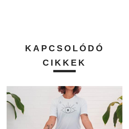
KAPCSOLÓDÓ
CIKKEK