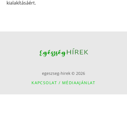
kialakításáért.
egeszseg-hirek © 2026
KAPCSOLAT / MÉDIAAJÁNLAT