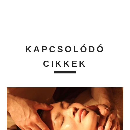
KAPCSOLÓDÓ
CIKKEK