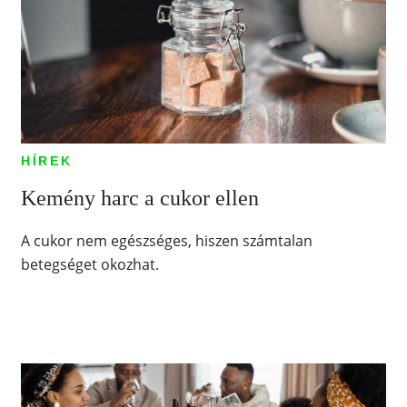
HÍREK
Kemény harc a cukor ellen
A cukor nem egészséges, hiszen számtalan
betegséget okozhat.