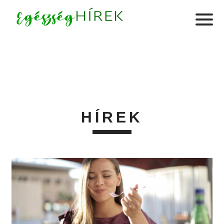
HÍREK