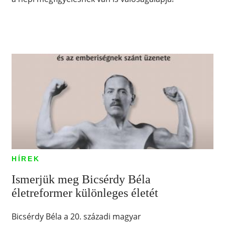
HÍREK
Ismerjük meg Bicsérdy Béla
életreformer különleges életét
Bicsérdy Béla a 20. századi magyar