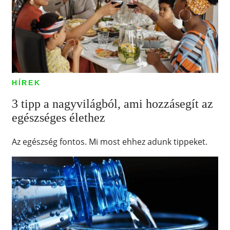
HÍREK
3 tipp a nagyvilágból, ami hozzásegít az
egészséges élethez
Az egészség fontos. Mi most ehhez adunk tippeket.