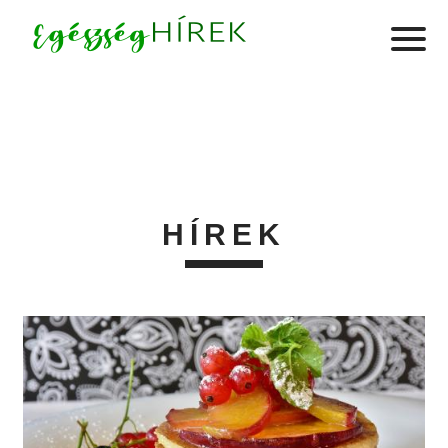
HÍREK