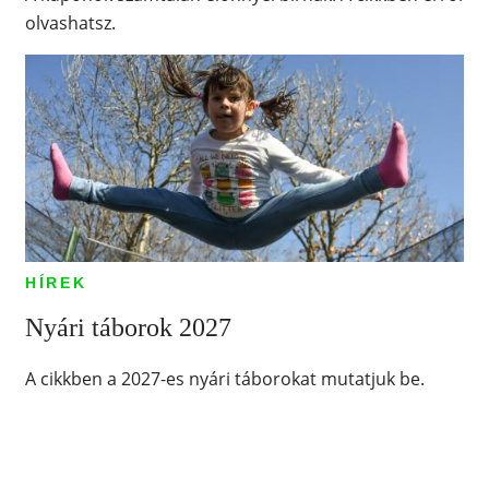
olvashatsz.
HÍREK
Nyári táborok 2027
A cikkben a 2027-es nyári táborokat mutatjuk be.